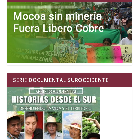
SERIE DOCUMENTAL SUROCCIDENTE