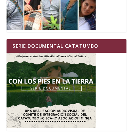
SERIE DOCUMENTAL CATATUMBO