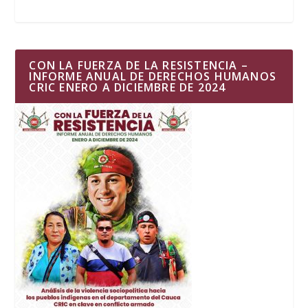
CON LA FUERZA DE LA RESISTENCIA –
INFORME ANUAL DE DERECHOS HUMANOS
CRIC ENERO A DICIEMBRE DE 2024