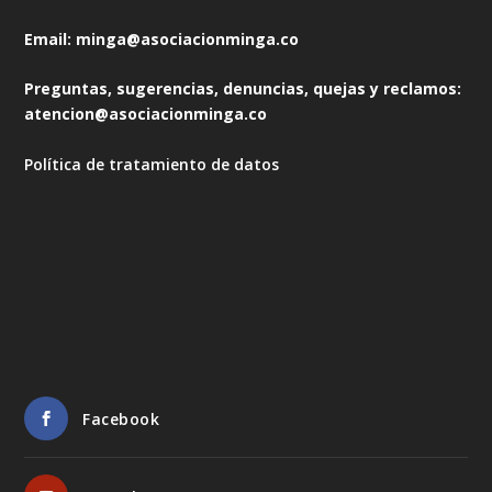
Email: minga@asociacionminga.co
Preguntas, sugerencias, denuncias, quejas y reclamos:
atencion@asociacionminga.co
Política de tratamiento de datos
Facebook