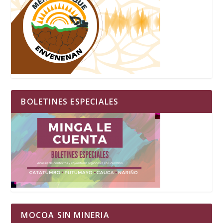
BOLETINES ESPECIALES
MOCOA SIN MINERIA