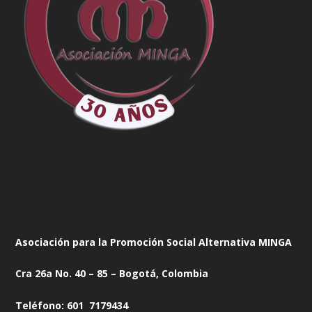
Asociación para la Promoción Social Alternativa MINGA
Cra 26a No. 40 – 85 – Bogotá, Colombia
Teléfono: 601 7179434