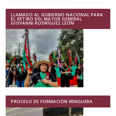
LLAMADO AL GOBIERNO NACIONAL PARA
EL RETIRO DEL MAYOR GENERAL
GIOVANNI RODRÍGUEZ LEÓN
PROCESO DE FORMACIÓN MINGUERA