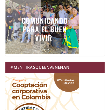
#MENTIRASQUEENVENENAN