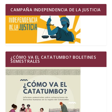
CAMPAÑA INDEPENDENCIA DE LA JUSTICIA
¿CÓMO VA EL CATATUMBO? BOLETINES
SEMESTRALES