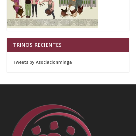
TRINOS RECIENTES
Tweets by Asociacionminga