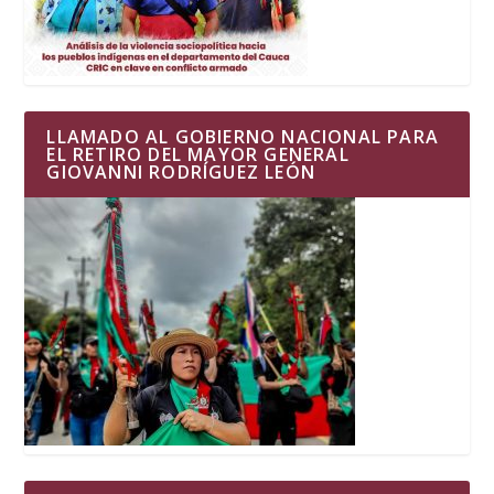
LLAMADO AL GOBIERNO NACIONAL PARA
EL RETIRO DEL MAYOR GENERAL
GIOVANNI RODRÍGUEZ LEÓN