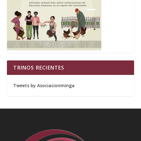
TRINOS RECIENTES
Tweets by Asociacionminga