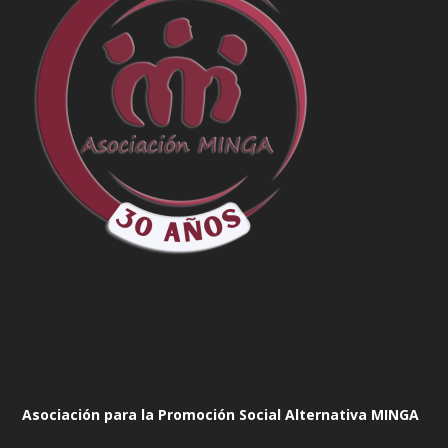
Asociación para la Promoción Social Alternativa MINGA