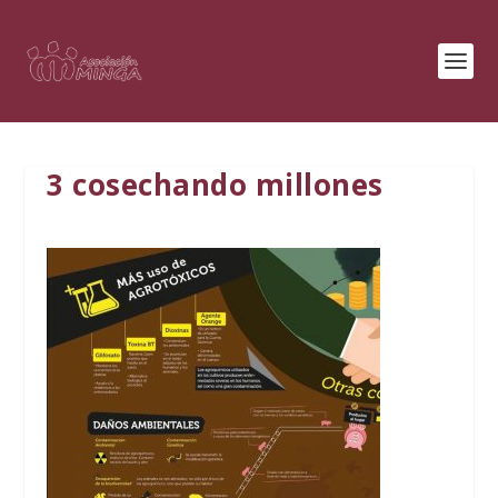
3 cosechando millones