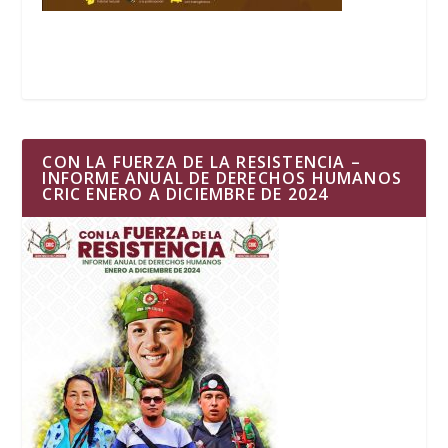
CON LA FUERZA DE LA RESISTENCIA –
INFORME ANUAL DE DERECHOS HUMANOS
CRIC ENERO A DICIEMBRE DE 2024