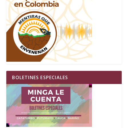
BOLETINES ESPECIALES