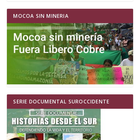
MOCOA SIN MINERIA
SERIE DOCUMENTAL SUROCCIDENTE