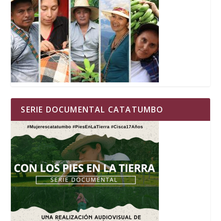
SERIE DOCUMENTAL CATATUMBO