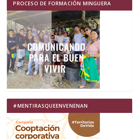
PROCESO DE FORMACIÓN MINGUERA
#MENTIRASQUEENVENENAN