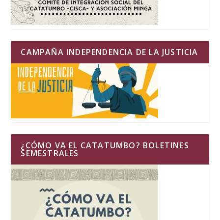
CAMPAÑA INDEPENDENCIA DE LA JUSTICIA
¿CÓMO VA EL CATATUMBO? BOLETINES
SEMESTRALES