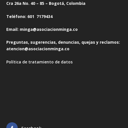
Cra 26a No. 40 – 85 – Bogotá, Colombia
Teléfono: 601 7179434
Email: minga@asociacionminga.co
Preguntas, sugerencias, denuncias, quejas y reclamos:
atencion@asociacionminga.co
Política de tratamiento de datos