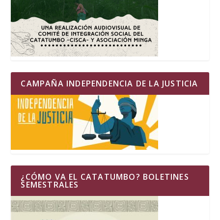
CAMPAÑA INDEPENDENCIA DE LA JUSTICIA
¿CÓMO VA EL CATATUMBO? BOLETINES
SEMESTRALES