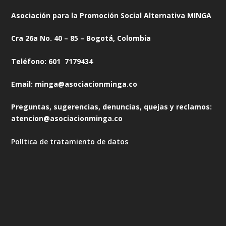
Asociación para la Promoción Social Alternativa MINGA
Cra 26a No. 40 – 85 – Bogotá, Colombia
Teléfono: 601 7179434
Email: minga@asociacionminga.co
Preguntas, sugerencias, denuncias, quejas y reclamos:
atencion@asociacionminga.co
Política de tratamiento de datos