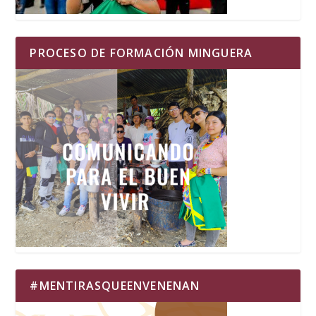
PROCESO DE FORMACIÓN MINGUERA
#MENTIRASQUEENVENENAN