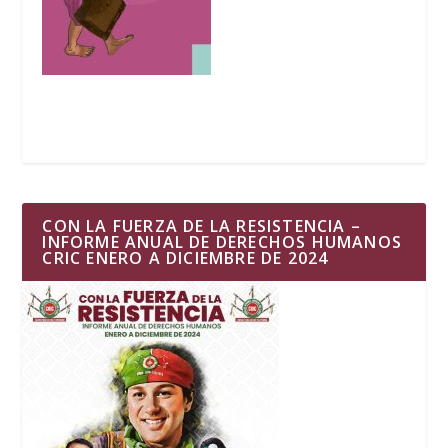
CON LA FUERZA DE LA RESISTENCIA –
INFORME ANUAL DE DERECHOS HUMANOS
CRIC ENERO A DICIEMBRE DE 2024