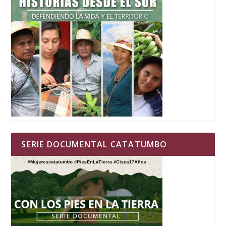
SERIE DOCUMENTAL CATATUMBO