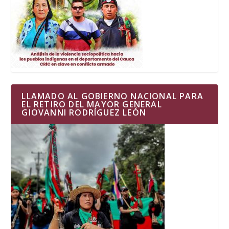
LLAMADO AL GOBIERNO NACIONAL PARA
EL RETIRO DEL MAYOR GENERAL
GIOVANNI RODRÍGUEZ LEÓN