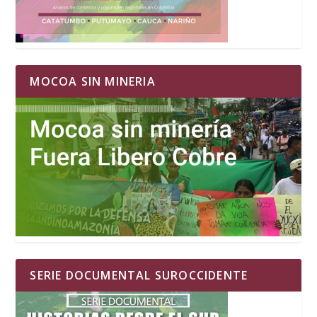
MOCOA SIN MINERIA
SERIE DOCUMENTAL SUROCCIDENTE