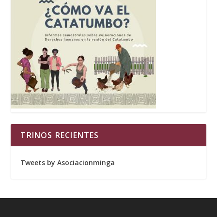
TRINOS RECIENTES
Tweets by Asociacionminga