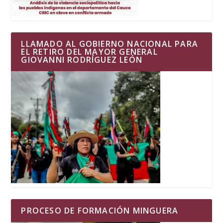
LLAMADO AL GOBIERNO NACIONAL PARA
EL RETIRO DEL MAYOR GENERAL
GIOVANNI RODRÍGUEZ LEÓN
PROCESO DE FORMACIÓN MINGUERA