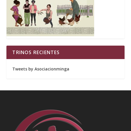
TRINOS RECIENTES
Tweets by Asociacionminga