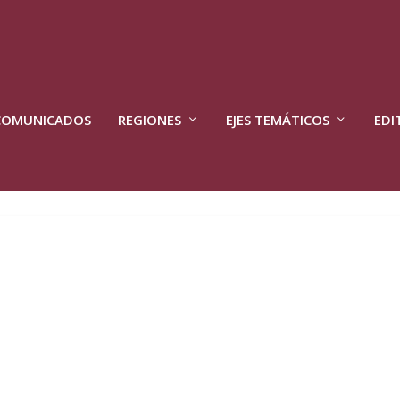
COMUNICADOS
REGIONES
EJES TEMÁTICOS
EDI