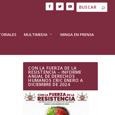
TORIALES
MULTIMEDIA
MINGA EN PRENSA
CON LA FUERZA DE LA
RESISTENCIA – INFORME
ANUAL DE DERECHOS
HUMANOS CRIC ENERO A
DICIEMBRE DE 2024