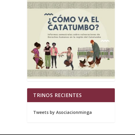
TRINOS RECIENTES
Tweets by Asociacionminga