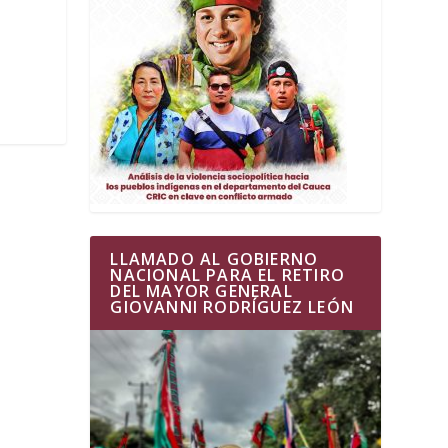
LLAMADO AL GOBIERNO
NACIONAL PARA EL RETIRO
DEL MAYOR GENERAL
GIOVANNI RODRÍGUEZ LEÓN