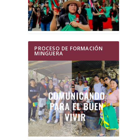
PROCESO DE FORMACIÓN
MINGUERA