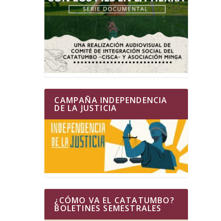
CAMPAÑA INDEPENDENCIA
DE LA JUSTICIA
¿CÓMO VA EL CATATUMBO?
BOLETINES SEMESTRALES