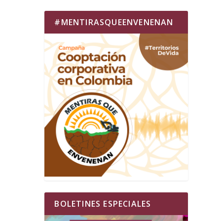
#MENTIRASQUEENVENENAN
BOLETINES ESPECIALES