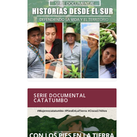
SERIE DOCUMENTAL
CATATUMBO