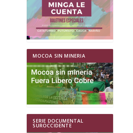
MOCOA SIN MINERIA
SERIE DOCUMENTAL
SUROCCIDENTE