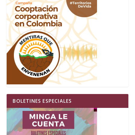
BOLETINES ESPECIALES