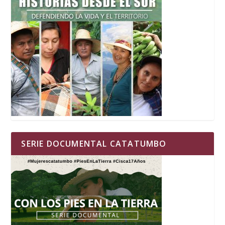
SERIE DOCUMENTAL CATATUMBO