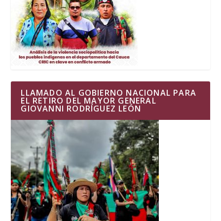
LLAMADO AL GOBIERNO NACIONAL PARA
EL RETIRO DEL MAYOR GENERAL
GIOVANNI RODRÍGUEZ LEÓN