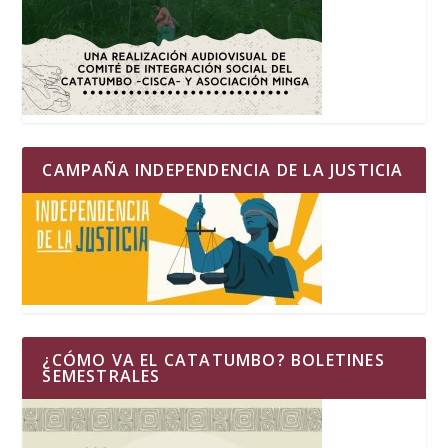
CAMPAÑA INDEPENDENCIA DE LA JUSTICIA
¿CÓMO VA EL CATATUMBO? BOLETINES
SEMESTRALES