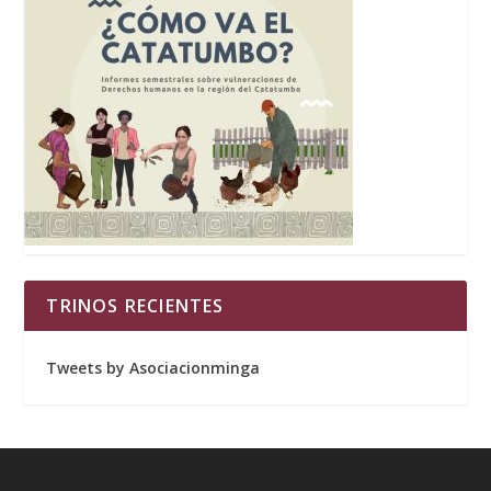
TRINOS RECIENTES
Tweets by Asociacionminga