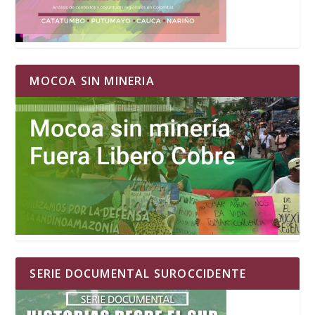
MOCOA SIN MINERIA
SERIE DOCUMENTAL SUROCCIDENTE