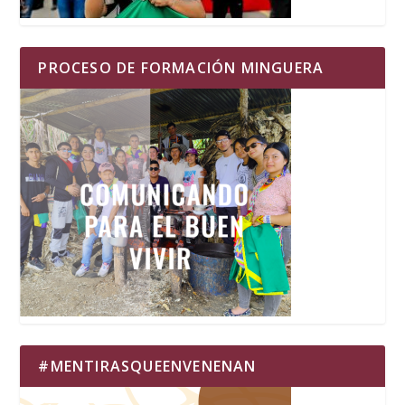
PROCESO DE FORMACIÓN MINGUERA
#MENTIRASQUEENVENENAN