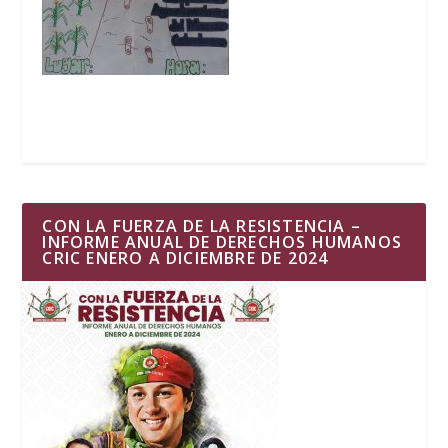
CON LA FUERZA DE LA RESISTENCIA –
INFORME ANUAL DE DERECHOS HUMANOS
CRIC ENERO A DICIEMBRE DE 2024