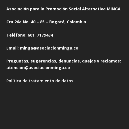
Asociación para la Promoción Social Alternativa MINGA
Cra 26a No. 40 – 85 – Bogotá, Colombia
Teléfono: 601 7179434
Email: minga@asociacionminga.co
Preguntas, sugerencias, denuncias, quejas y reclamos:
atencion@asociacionminga.co
Política de tratamiento de datos