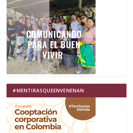
#MENTIRASQUEENVENENAN