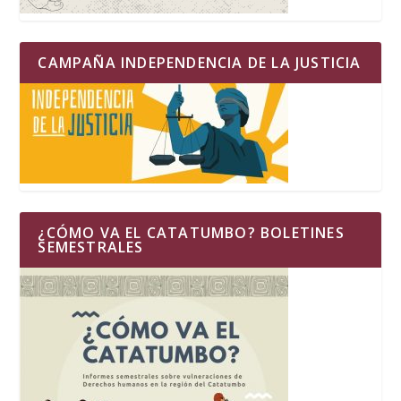
CAMPAÑA INDEPENDENCIA DE LA JUSTICIA
¿CÓMO VA EL CATATUMBO? BOLETINES
SEMESTRALES