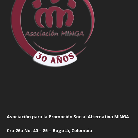
Asociación para la Promoción Social Alternativa MINGA
Cra 26a No. 40 – 85 – Bogotá, Colombia