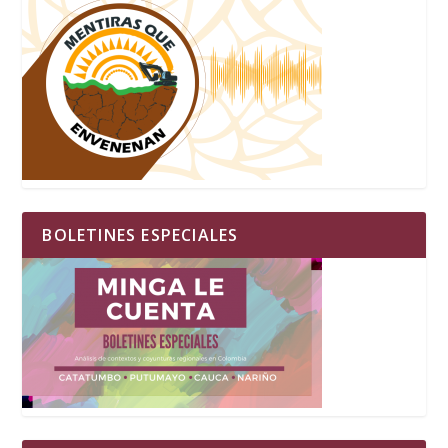
BOLETINES ESPECIALES