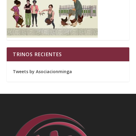
TRINOS RECIENTES
Tweets by Asociacionminga