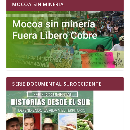
MOCOA SIN MINERIA
SERIE DOCUMENTAL SUROCCIDENTE