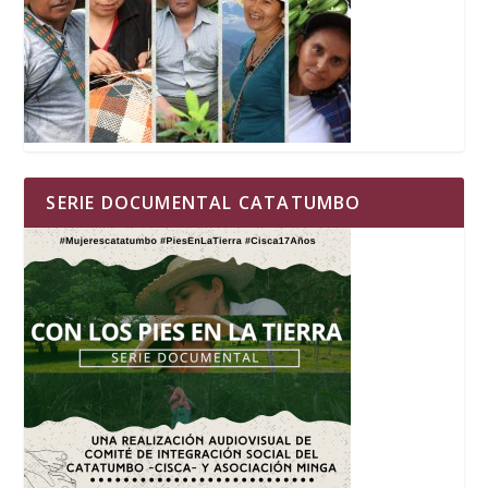
SERIE DOCUMENTAL CATATUMBO