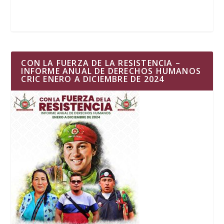
CON LA FUERZA DE LA RESISTENCIA –
INFORME ANUAL DE DERECHOS HUMANOS
CRIC ENERO A DICIEMBRE DE 2024