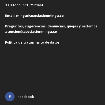
Teléfono: 601 7179434
Email: minga@asociacionminga.co
Preguntas, sugerencias, denuncias, quejas y reclamos:
atencion@asociacionminga.co
Política de tratamiento de datos
Facebook