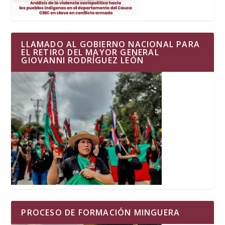
LLAMADO AL GOBIERNO NACIONAL PARA
EL RETIRO DEL MAYOR GENERAL
GIOVANNI RODRÍGUEZ LEÓN
PROCESO DE FORMACIÓN MINGUERA