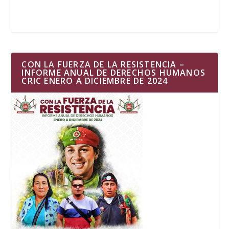
CON LA FUERZA DE LA RESISTENCIA –
INFORME ANUAL DE DERECHOS HUMANOS
CRIC ENERO A DICIEMBRE DE 2024