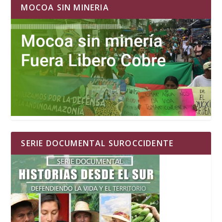
MOCOA SIN MINERIA
SERIE DOCUMENTAL SUROCCIDENTE