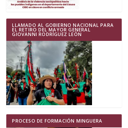
LLAMADO AL GOBIERNO NACIONAL PARA
EL RETIRO DEL MAYOR GENERAL
GIOVANNI RODRÍGUEZ LEÓN
PROCESO DE FORMACIÓN MINGUERA