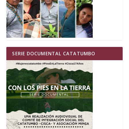
SERIE DOCUMENTAL CATATUMBO