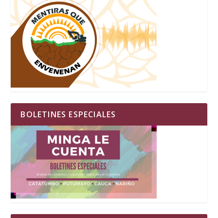
BOLETINES ESPECIALES