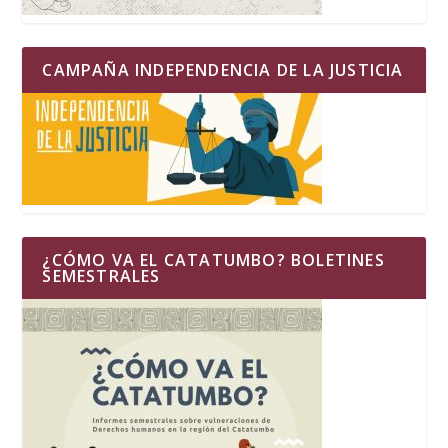
CAMPAÑA INDEPENDENCIA DE LA JUSTICIA
¿CÓMO VA EL CATATUMBO? BOLETINES
SEMESTRALES