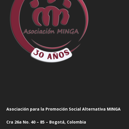
Asociación para la Promoción Social Alternativa MINGA
Cra 26a No. 40 – 85 – Bogotá, Colombia