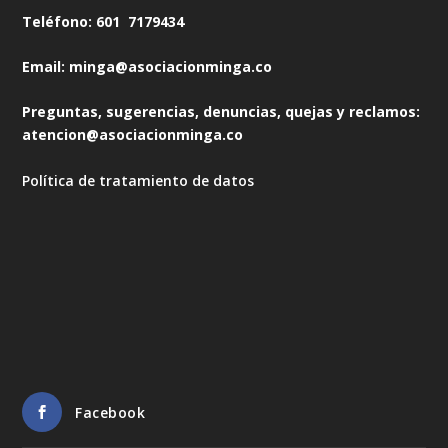
Teléfono: 601 7179434
Email: minga@asociacionminga.co
Preguntas, sugerencias, denuncias, quejas y reclamos:
atencion@asociacionminga.co
Política de tratamiento de datos
Facebook