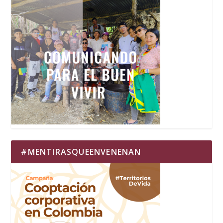
#MENTIRASQUEENVENENAN