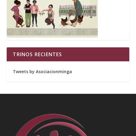
TRINOS RECIENTES
Tweets by Asociacionminga