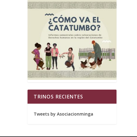
TRINOS RECIENTES
Tweets by Asociacionminga