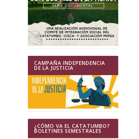
CAMPAÑA INDEPENDENCIA
DE LA JUSTICIA
¿CÓMO VA EL CATATUMBO?
BOLETINES SEMESTRALES