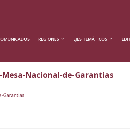
COMUNICADOS
REGIONES
EJES TEMÁTICOS
EDI
-Mesa-Nacional-de-Garantias
-Garantias