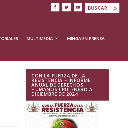
TORIALES
MULTIMEDIA
MINGA EN PRENSA
CON LA FUERZA DE LA
RESISTENCIA – INFORME
ANUAL DE DERECHOS
HUMANOS CRIC ENERO A
DICIEMBRE DE 2024