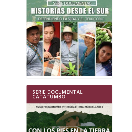
SERIE DOCUMENTAL
CATATUMBO