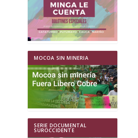
MOCOA SIN MINERIA
SERIE DOCUMENTAL
SUROCCIDENTE