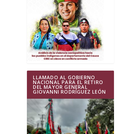
LLAMADO AL GOBIERNO
NACIONAL PARA EL RETIRO
DEL MAYOR GENERAL
GIOVANNI RODRÍGUEZ LEÓN