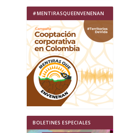
#MENTIRASQUEENVENENAN
BOLETINES ESPECIALES