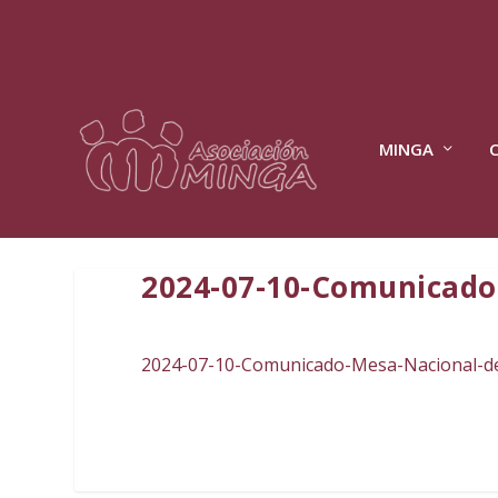
MINGA
2024-07-10-Comunicado
2024-07-10-Comunicado-Mesa-Nacional-de