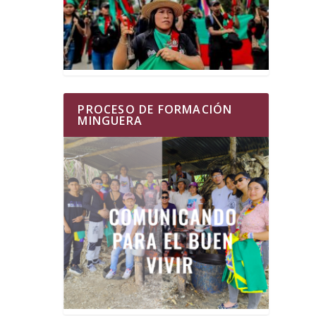
PROCESO DE FORMACIÓN
MINGUERA