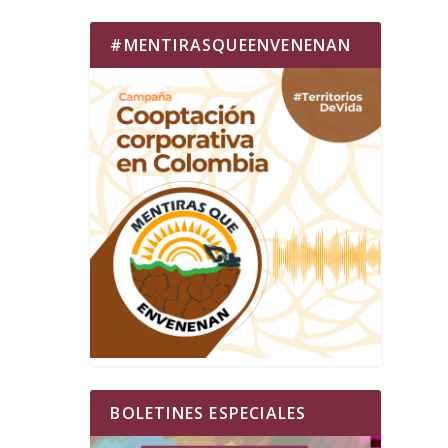
#MENTIRASQUEENVENENAN
BOLETINES ESPECIALES