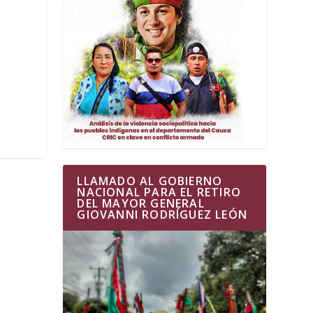
LLAMADO AL GOBIERNO
NACIONAL PARA EL RETIRO
DEL MAYOR GENERAL
GIOVANNI RODRÍGUEZ LEÓN