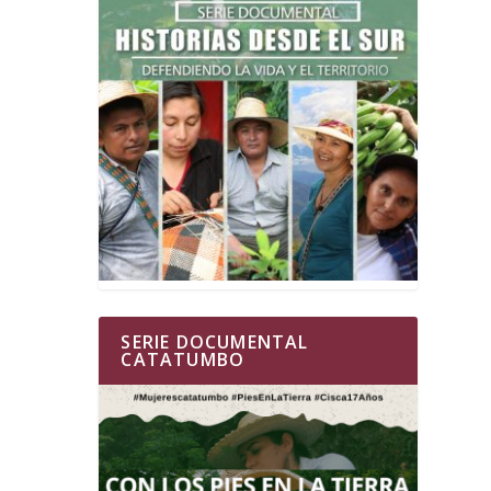
SERIE DOCUMENTAL
CATATUMBO