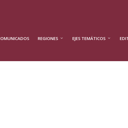
COMUNICADOS
REGIONES
EJES TEMÁTICOS
EDI