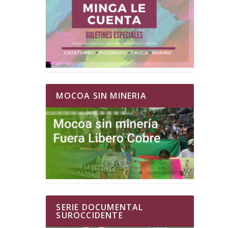
MOCOA SIN MINERIA
SERIE DOCUMENTAL
SUROCCIDENTE