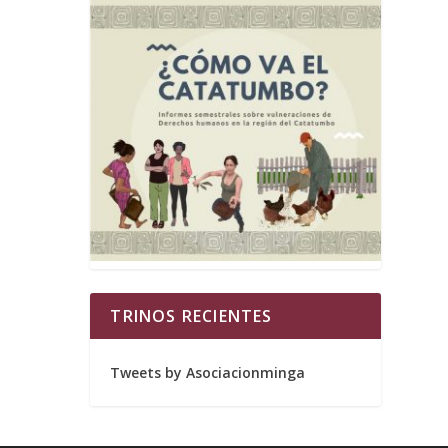
TRINOS RECIENTES
Tweets by Asociacionminga