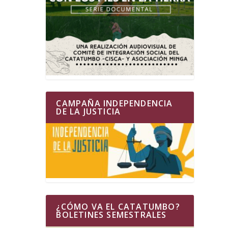
CAMPAÑA INDEPENDENCIA
DE LA JUSTICIA
¿CÓMO VA EL CATATUMBO?
BOLETINES SEMESTRALES