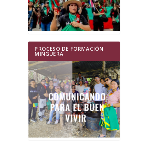
PROCESO DE FORMACIÓN
MINGUERA