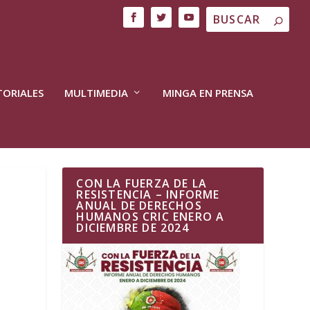
TORIALES
MULTIMEDIA
MINGA EN PRENSA
CON LA FUERZA DE LA
RESISTENCIA – INFORME
ANUAL DE DERECHOS
HUMANOS CRIC ENERO A
DICIEMBRE DE 2024