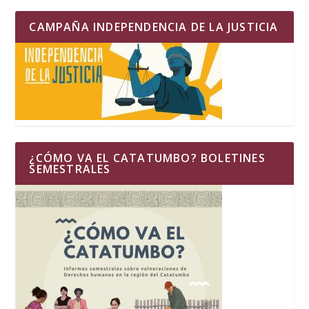
CAMPAÑA INDEPENDENCIA DE LA JUSTICIA
¿CÓMO VA EL CATATUMBO? BOLETINES
SEMESTRALES