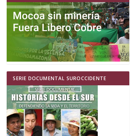
SERIE DOCUMENTAL SUROCCIDENTE