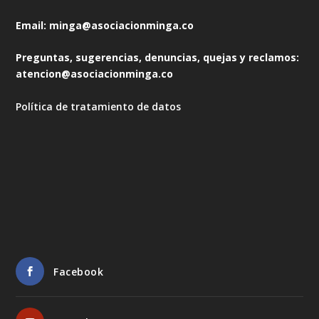
Email: minga@asociacionminga.co
Preguntas, sugerencias, denuncias, quejas y reclamos:
atencion@asociacionminga.co
Política de tratamiento de datos
Facebook