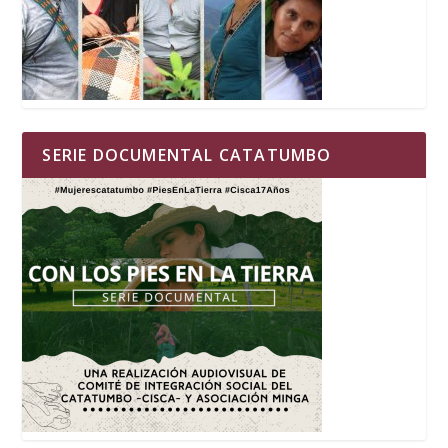
SERIE DOCUMENTAL CATATUMBO