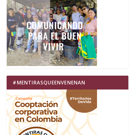
#MENTIRASQUEENVENENAN