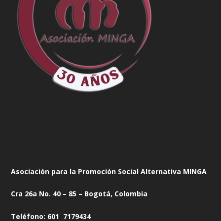
Asociación para la Promoción Social Alternativa MINGA
Cra 26a No. 40 – 85 – Bogotá, Colombia
Teléfono: 601 7179434