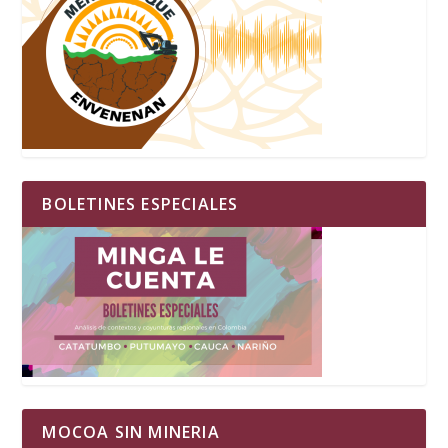
BOLETINES ESPECIALES
MOCOA SIN MINERIA