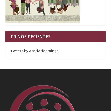
TRINOS RECIENTES
Tweets by Asociacionminga