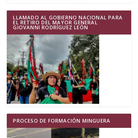
LLAMADO AL GOBIERNO NACIONAL PARA
EL RETIRO DEL MAYOR GENERAL
GIOVANNI RODRÍGUEZ LEÓN
PROCESO DE FORMACIÓN MINGUERA