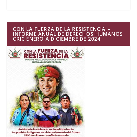
CON LA FUERZA DE LA RESISTENCIA –
INFORME ANUAL DE DERECHOS HUMANOS
CRIC ENERO A DICIEMBRE DE 2024