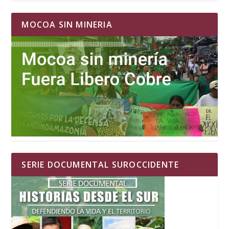
MOCOA SIN MINERIA
SERIE DOCUMENTAL SUROCCIDENTE