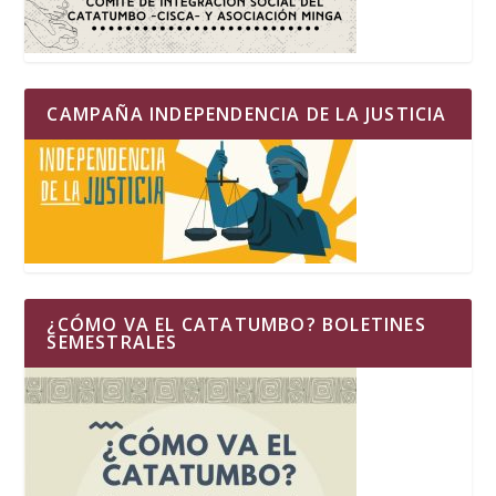
CAMPAÑA INDEPENDENCIA DE LA JUSTICIA
¿CÓMO VA EL CATATUMBO? BOLETINES
SEMESTRALES