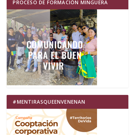
PROCESO DE FORMACIÓN MINGUERA
#MENTIRASQUEENVENENAN