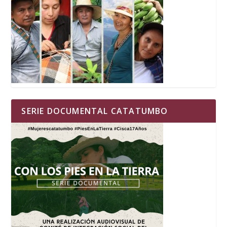
SERIE DOCUMENTAL CATATUMBO