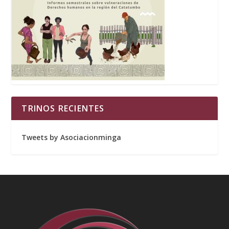
TRINOS RECIENTES
Tweets by Asociacionminga