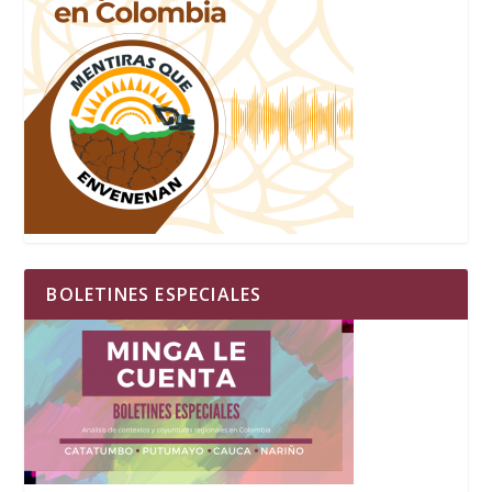
BOLETINES ESPECIALES