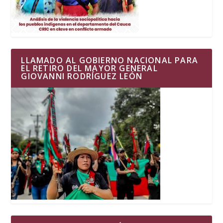
LLAMADO AL GOBIERNO NACIONAL PARA
EL RETIRO DEL MAYOR GENERAL
GIOVANNI RODRÍGUEZ LEÓN