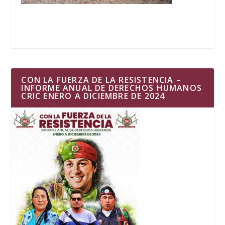
CON LA FUERZA DE LA RESISTENCIA –
INFORME ANUAL DE DERECHOS HUMANOS
CRIC ENERO A DICIEMBRE DE 2024