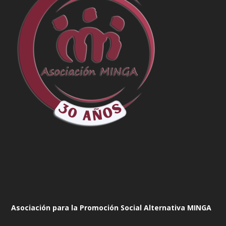
Asociación para la Promoción Social Alternativa MINGA